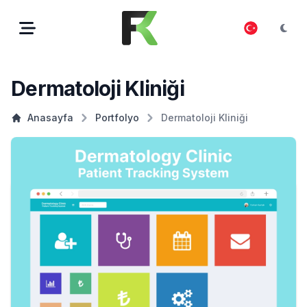
Dermatoloji Kliniği
Anasayfa
Portfolyo
Dermatoloji Kliniği