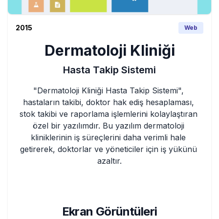
2015
Web
Dermatoloji Kliniği
Hasta Takip Sistemi
"Dermatoloji Kliniği Hasta Takip Sistemi", 
hastaların takibi, doktor hak ediş hesaplaması, 
stok takibi ve raporlama işlemlerini kolaylaştıran 
özel bir yazılımdır. Bu yazılım dermatoloji 
kliniklerinin iş süreçlerini daha verimli hale 
getirerek, doktorlar ve yöneticiler için iş yükünü 
azaltır.
Ekran Görüntüleri