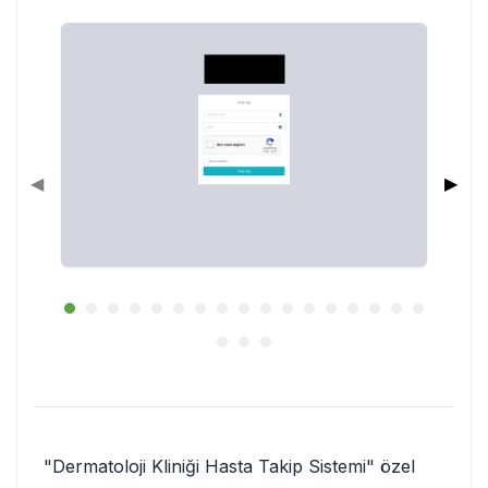
◀
▶
"Dermatoloji Kliniği Hasta Takip Sistemi" özel