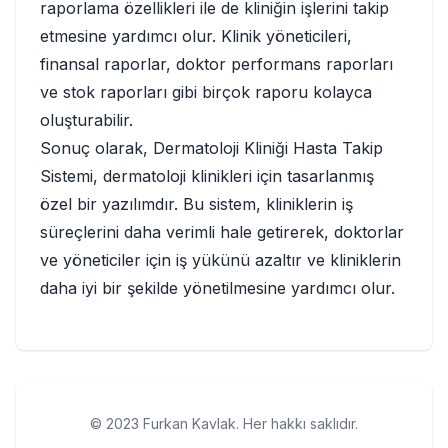
raporlama özellikleri ile de kliniğin işlerini takip
etmesine yardımcı olur. Klinik yöneticileri,
finansal raporlar, doktor performans raporları
ve stok raporları gibi birçok raporu kolayca
oluşturabilir.
Sonuç olarak, Dermatoloji Kliniği Hasta Takip
Sistemi, dermatoloji klinikleri için tasarlanmış
özel bir yazılımdır. Bu sistem, kliniklerin iş
süreçlerini daha verimli hale getirerek, doktorlar
ve yöneticiler için iş yükünü azaltır ve kliniklerin
daha iyi bir şekilde yönetilmesine yardımcı olur.
© 2023 Furkan Kavlak. Her hakkı saklıdır.