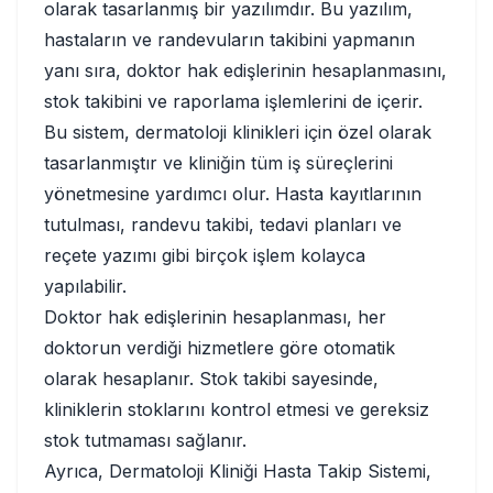
olarak tasarlanmış bir yazılımdır. Bu yazılım,
hastaların ve randevuların takibini yapmanın
yanı sıra, doktor hak edişlerinin hesaplanmasını,
stok takibini ve raporlama işlemlerini de içerir.
Bu sistem, dermatoloji klinikleri için özel olarak
tasarlanmıştır ve kliniğin tüm iş süreçlerini
yönetmesine yardımcı olur. Hasta kayıtlarının
tutulması, randevu takibi, tedavi planları ve
reçete yazımı gibi birçok işlem kolayca
yapılabilir.
Doktor hak edişlerinin hesaplanması, her
doktorun verdiği hizmetlere göre otomatik
olarak hesaplanır. Stok takibi sayesinde,
kliniklerin stoklarını kontrol etmesi ve gereksiz
stok tutmaması sağlanır.
Ayrıca, Dermatoloji Kliniği Hasta Takip Sistemi,